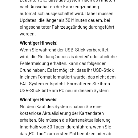
nach Ausschalten der Fahrzeugzündung
automatisch ausgeschaltet wird. Daher müssen
Updates, die länger als 30 Minuten dauern, bei
eingeschalteter Fahrzeugzündung durchgeführt
werden.
Wichtiger Hinweis!
Wenn Sie während der USB-Stick vorbereitet
wird, die Meldung ‘access is denied’ oder ähnliche
Fehlermeldung erhalten, kann das folgenden
Grund haben: Es ist möglich, dass Ihr USB-Stick
in einem Format formatiert wurde, das nicht dem
FAT-System entspricht. Formatieren Sie ihren
USB-Stick bitte am PC neu in diesem System.
Wichtiger Hinweis!
Mit dem Kauf des Systems haben Sie eine
kostenlose Aktualisierung der Kartendaten
erhalten. Sie müssen die Kartenaktualisierung
innerhalb von 30 Tagen durchführen, wenn Sie
das „PC-Tool“ zum ersten Mal benutzen oder ab