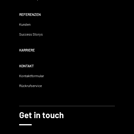
REFERENZEN
Kunden
Success Storys
KARRIERE
KONTAKT
Kontaktformular
Rückrufservice
Get in touch