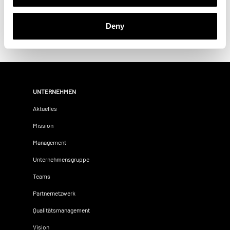
Deny
UNTERNEHMEN
Aktuelles
Mission
Management
Unternehmensgruppe
Teams
Partnernetzwerk
Qualitätsmanagement
Vision