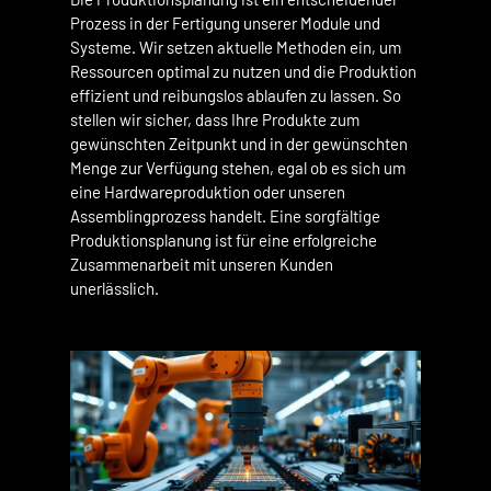
Prozess in der Fertigung unserer Module und
Systeme. Wir setzen aktuelle Methoden ein, um
Ressourcen optimal zu nutzen und die Produktion
effizient und reibungslos ablaufen zu lassen. So
stellen wir sicher, dass Ihre Produkte zum
gewünschten Zeitpunkt und in der gewünschten
Menge zur Verfügung stehen, egal ob es sich um
eine Hardwareproduktion oder unseren
Assemblingprozess handelt. Eine sorgfältige
Produktionsplanung ist für eine erfolgreiche
Zusammenarbeit mit unseren Kunden
unerlässlich.