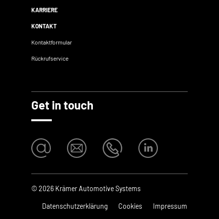
KARRIERE
KONTAKT
Kontaktformular
Rückrufservice
Get in touch
© 2026 Krämer Automotive Systems
Datenschutzerklärung
Cookies
Impressum