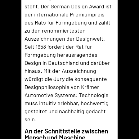
steht. Der German Design Award ist
der internationale Premiumpreis
des Rats für Formgebung und zählt
zu den renommiertesten
Auszeichnungen der Designwelt.
Seit 1953 fördert der Rat für
Formgebung herausragendes
Design in Deutschland und darüber
hinaus. Mit der Auszeichnung
würdigt die Jury die konsequente
Designphilosophie von Krämer
Automotive Systems: Technologie
muss intuitiv erlebbar, hochwertig
gestaltet und nachhaltig gedacht
sein.
An der Schnittstelle zwischen
Mensch und Maschine