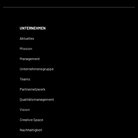
UNTERNEHMEN
Aktuelles
Mission
Management
Unternehmensgruppe
Teams
Partnernetzwerk
Qualitätsmanagement
Vision
Creative Space
Nachhaltigkeit