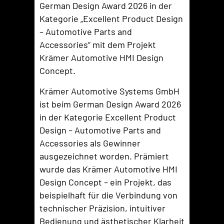
German Design Award 2026 in der
Kategorie „Excellent Product Design
– Automotive Parts and
Accessories“ mit dem Projekt
Krämer Automotive HMI Design
Concept.
Krämer Automotive Systems GmbH
ist beim German Design Award 2026
in der Kategorie Excellent Product
Design – Automotive Parts and
Accessories als Gewinner
ausgezeichnet worden. Prämiert
wurde das Krämer Automotive HMI
Design Concept – ein Projekt, das
beispielhaft für die Verbindung von
technischer Präzision, intuitiver
Bedienung und ästhetischer Klarheit