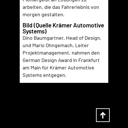
arbeiten, die das Fahrerlebnis von
morgen gestalten.
Bild (Quelle Krämer Automotive
Systems)
Dino Baumgartner, Head of Design,
und Mario Ohngemach, Leiter
Projektmanagement, nahmen den
German Design Award in Frankfurt
am Main für Krämer Automotive
Systems entgegen.