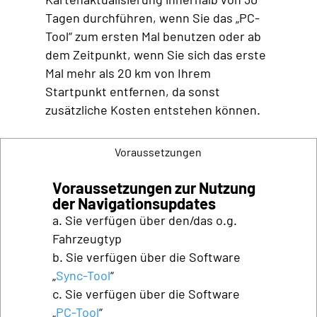
Tagen durchführen, wenn Sie das „PC-
Tool“ zum ersten Mal benutzen oder ab
dem Zeitpunkt, wenn Sie sich das erste
Mal mehr als 20 km von Ihrem
Startpunkt entfernen, da sonst
zusätzliche Kosten entstehen können.
Voraussetzungen
Voraussetzungen zur Nutzung
der Navigationsupdates
a. Sie verfügen über den/das o.g.
Fahrzeugtyp
b. Sie verfügen über die Software
„
Sync-Tool
“
c. Sie verfügen über die Software
„
PC-Tool
“