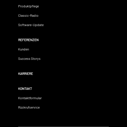
Produktpflege
Classic-Radio
Software-Update
REFERENZEN
Kunden
Success Storys
KARRIERE
KONTAKT
Kontaktformular
Rückrufservice