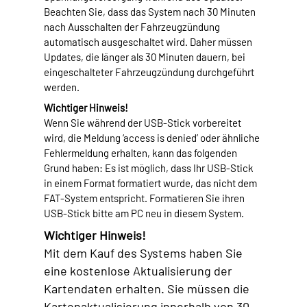
Beachten Sie, dass das System nach 30 Minuten
nach Ausschalten der Fahrzeugzündung
automatisch ausgeschaltet wird. Daher müssen
Updates, die länger als 30 Minuten dauern, bei
eingeschalteter Fahrzeugzündung durchgeführt
werden.
Wichtiger Hinweis!
Wenn Sie während der USB-Stick vorbereitet
wird, die Meldung ‘access is denied’ oder ähnliche
Fehlermeldung erhalten, kann das folgenden
Grund haben: Es ist möglich, dass Ihr USB-Stick
in einem Format formatiert wurde, das nicht dem
FAT-System entspricht. Formatieren Sie ihren
USB-Stick bitte am PC neu in diesem System.
Wichtiger Hinweis!
Mit dem Kauf des Systems haben Sie
eine kostenlose Aktualisierung der
Kartendaten erhalten. Sie müssen die
Kartenaktualisierung innerhalb von 30