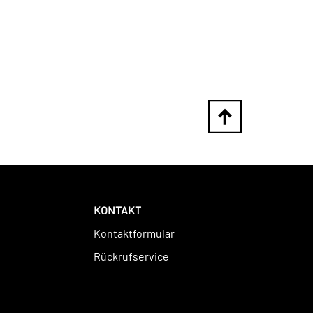
KONTAKT
Kontaktformular
Rückrufservice