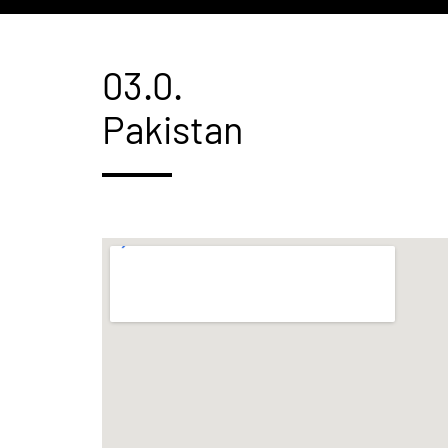
03.0.
Pakistan