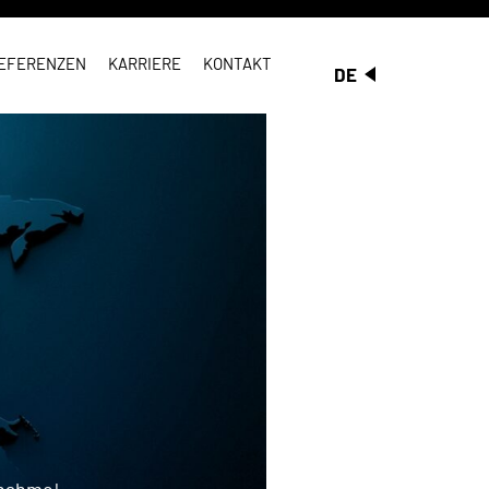
EFERENZEN
KARRIERE
KONTAKT
DE
fnahme!