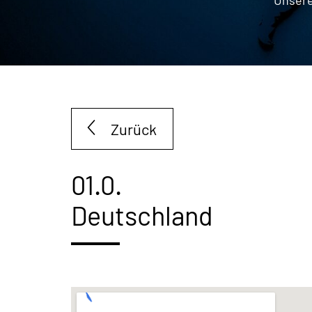
Zurück
01.0.
Deutschland