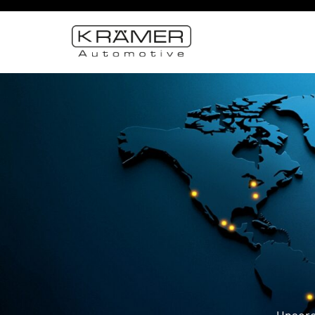
Unsere