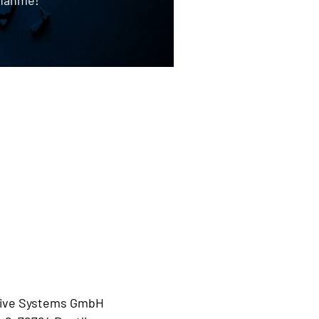
ive Systems GmbH