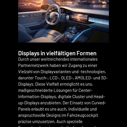
Displays in vielfältigen Formen
Durch unser weitreichendes internationales
Partnernetzwerk haben wir Zugang zu einer
Vielzahl von Displayvarianten und -technologien,
darunter Touch-, LCD-, OLED-, AMOLED- und 3D-
Displays. Diese Vielfalt ermöglicht es uns,
maßgeschneiderte Lösungen für Center-
Information-Displays, digitale Cluster und Head-
up-Displays anzubieten. Der Einsatz von Curved-
Panels erlaubt es uns auch, individuelle und
anspruchsvolle Designs im Fahrzeugcockpit
präzise umzusetzen. Auch spezielle