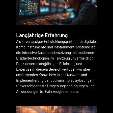
Langjährige Erfahrung
Als zuverlässiger Entwicklungspartner für digitale
Kombiinstrumente und Infotainment-Systeme ist
die intensive Auseinandersetzung mit modernen
Displaytechnologien im Fahrzeug unvermeidlich.
Dank unserer langjährigen Erfahrung und
Expertise in diesem Bereich verfügen wir über
umfassendes Know-how in der Auswahl und
Implementierung der optimalen Displaylösungen
für verschiedenste Umgebungsbedingungen und
Anwendungen im Fahrzeuginnenraum.