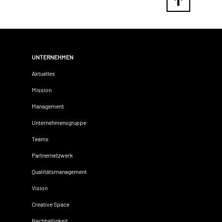
UNTERNEHMEN
Aktuelles
Mission
Management
Unternehmensgruppe
Teams
Partnernetzwerk
Qualitätsmanagement
Vision
Creative Space
Nachhaltigkeit