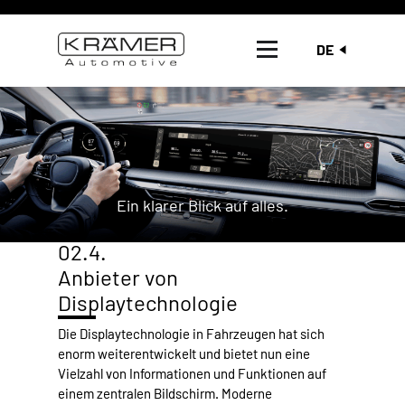
DE
Ein klarer Blick auf alles.
02.4.
Anbieter von
Displaytechnologie
Die Displaytechnologie in Fahrzeugen hat sich
enorm weiterentwickelt und bietet nun eine
Vielzahl von Informationen und Funktionen auf
einem zentralen Bildschirm. Moderne