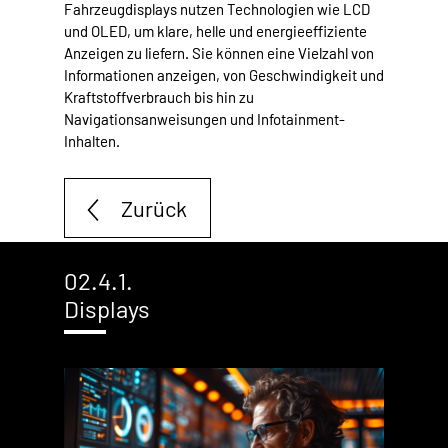
Fahrzeugdisplays nutzen Technologien wie LCD
und OLED, um klare, helle und energieeffiziente
Anzeigen zu liefern. Sie können eine Vielzahl von
Informationen anzeigen, von Geschwindigkeit und
Kraftstoffverbrauch bis hin zu
Navigationsanweisungen und Infotainment-
Inhalten.
Zurück
02.4.1.
Displays